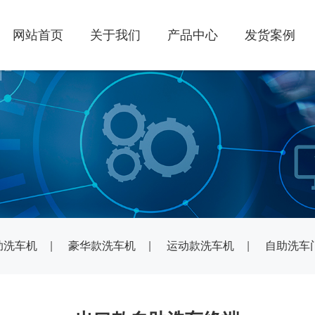
网站首页
关于我们
产品中心
发货案例
助洗车机
|
豪华款洗车机
|
运动款洗车机
|
自助洗车