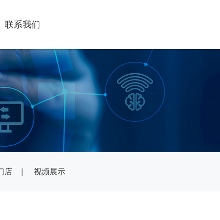
联系我们
门店
|
视频展示