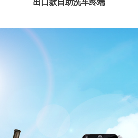
出口款自助洗车终端